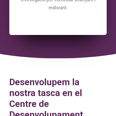
millorant.
Desenvolupem la
nostra tasca en el
Centre de
Desenvolupament