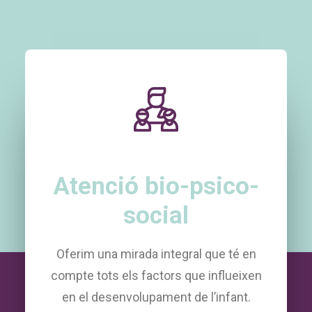
Atenció bio-psico-
social
Oferim una mirada integral que té en
compte tots els factors que influeixen
en el desenvolupament de l’infant.