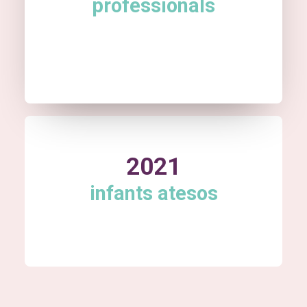
professionals
2021
infants atesos