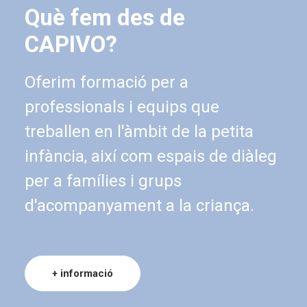
Què fem des de
CAPIVO?
Oferim formació per a
professionals i equips que
treballen en l'àmbit de la petita
infància, així com espais de diàleg
per a famílies i grups
d'acompanyament a la criança.
+ informació