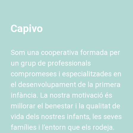
Capivo
Som una cooperativa formada per
un grup de professionals
compromeses i especialitzades en
el desenvolupament de la primera
infància. La nostra motivació és
millorar el benestar i la qualitat de
vida dels nostres infants, les seves
famílies i l’entorn que els rodeja.