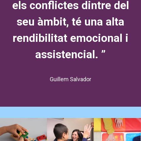
els conflictes dintre del
seu àmbit, té una alta
rendibilitat emocional i
assistencial. ”
Guillem Salvador