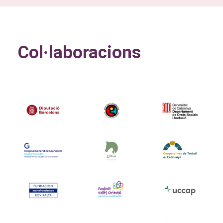
Col·laboracions