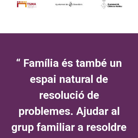
“ Família és també un
espai natural de
resolució de
problemes. Ajudar al
grup familiar a resoldre