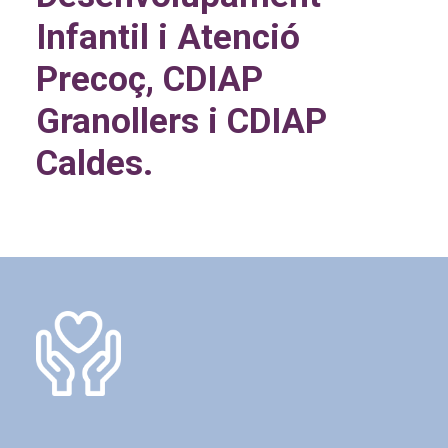
Infantil i Atenció
Precoç, CDIAP
Granollers i CDIAP
Caldes.