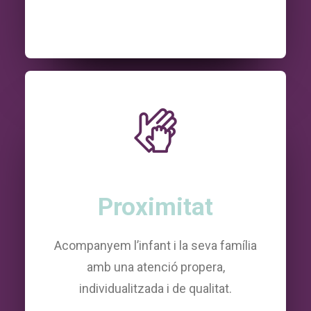
Proximitat
Acompanyem l’infant i la seva família
amb una atenció propera,
individualitzada i de qualitat.