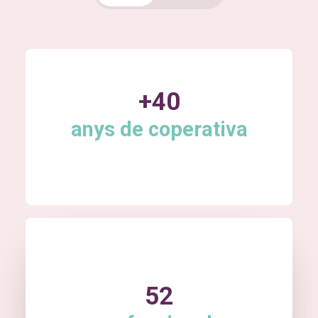
+40
anys de coperativa
52