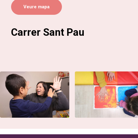
Veure mapa
Carrer Sant Pau